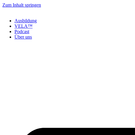
Zum Inhalt springen
Ausbildung
VELA™
Podcast
Über uns